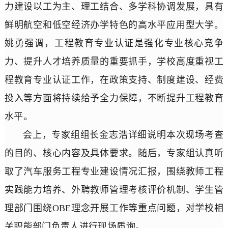
力建设以工为主、理工结合、多学科协调发展，具有
鲜明航空和低空经济办学特色的高水平应用型大学。
姚勇强调，工程教育专业认证是强化专业核心竞争
力、提升人才培养质量的重要抓手，学校高度重视工
程教育专业认证工作，在政策支持、制度建设、经费
投入等方面将持续给予全力保障，不断提升工程教育
水平。
会上，专家组组长金志浩详细说明本次现场考查
的目的、核心内容及具体要求。随后，专家组认真听
取了汽车服务工程专业建设情况汇报，围绕教师工程
实践能力培养、外聘教师管理考核评价机制、学生管
理部门围绕OBE理念开展工作等重点问题，对学校相
关职能部门负责人进行现场质询。