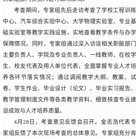
考查期间，专家组先后走访考查了学校工程训练
中心、汽车综合实验中心、大学物理实验室、专业基
础实验室等教学实践设施，实地查看教学条件与办学
保障情况。同时，专家组通过深入访谈相关职能部门
主要负责人、学院及专业负责人、一线教师、在校学
生、校友代表及用人单位代表，全面掌握专业人才培
养各环节落实情况；通过调阅教学大纲、教案、试
卷、学生作业、毕业设计（论文）、毕业实习报告、
教学管理制度文件等各类教学资料，细致核查专业建
设成效与人才培养质量。
4月28日，考查意见反馈会召开。金志浩代表专
家组反馈了本次现场考查的总体意见。专家组充分肯