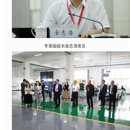
专家组组长金志浩发言