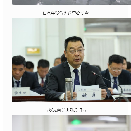
在汽车综合实验中心考查
专家见面会上姚勇讲话