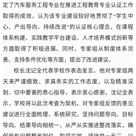
定了汽车服务工程专业在推进工程教育专业认证工作
取得的成效，认为该专业建设较好地贯彻了“学生中
心、产出导向、持续改进”的认证核心理念，在课程
体系构建、实践教学平台建设、人才培养模式创新等
方面取得了积极进展。同时，专家组从制度体系完
善、支持条件优化等方面，提出了改进建议。
校长沈记全代表学校作表态发言。他对专家组两
天来严谨细致、求真务实的工作态度，以及精准深
刻、切中要害的悉心指导，表示衷心感谢。沈记全表
示，学校将以此次考查为契机，对专家组反馈的意见
建议进行全面梳理、系统研究，坚持问题导向、目标
导向、结果导向相统一，从严从实推进整改落实，确