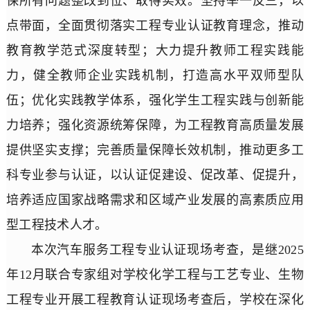
保所有问题整改到位、取得实效。坚持举一反三，以
点带面，全面贯彻落实工程专业认证教育理念，推动
教育教学范式深度转型；大力提升教师工程实践能
力，健全教师企业实践机制，打造高水平双师型队
伍；优化实践教学体系，强化学生工程实践与创新能
力培养；强化资源统筹保障，为工程教育高质量发展
提供坚实支撑；完善质量保障长效机制，推动更多工
科专业参与认证，以认证促建设、促改革、促提升，
培养适应国家战略需求和区域产业发展的高素质应用
型工程技术人才。
本次汽车服务工程专业认证现场考查，是继2025
年12月联合专家组对学校
化学工程与工艺专业、生物
工程专业开展工程教育认证现场考查后，学校在深化