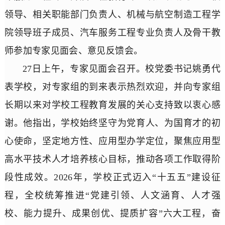
领导、相关职能部门负责人、机械与航空制造工程学
院领导班子成员、汽车服务工程专业负责人及骨干教
师参加专家见面会、意见反馈会。
27日上午，专家见面会召开。校党委书记姚勇代
表学校，对专家组的到来表示热烈欢迎，并向专家组
长期以来对学校工程教育发展的关心支持致以衷心感
谢。他指出，学校始终坚守为党育人、为国育才的初
心使命，坚定地方性、应用型办学定位，聚焦应用型
高水平技术人才培养核心目标，推动各项工作取得阶
段性成效。2026年，学校正式迈入“十五五”建设征
程，全校统筹推进“党建引领、人文涵育、人才强
校、能力提升、成果创优、提质扩容”六大工程，奋