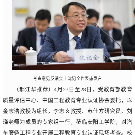
考查意见反馈会上沈记全作表态发言
（郝江华推荐）4月27日至28日，受教育部教育
质量评估中心、中国工程教育专业认证协会委托，以
金志浩教授为组长，李志义教授、苏仕方研究员、刘
瑾老师为成员的专家组一行，莅临安阳工学院，对汽
车服务工程专业开展工程教育专业认证现场考查。校