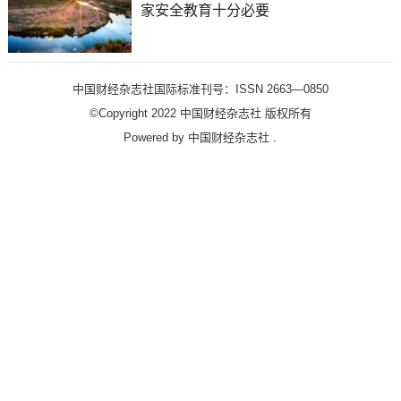
家安全教育十分必要
中国财经杂志社国际标准刊号：ISSN 2663—0850
©Copyright 2022 中国财经杂志社 版权所有
Powered by
中国财经杂志社
.