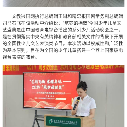
文教兴国网执行总编辑王琳和精忠报国网常务副总编辑
司马石飞在该活动中介绍说：“筑梦的摇篮”全国少年儿童文
艺盛典是由中国教育电视台播出的系列少儿活动晚会之一，
是在贯彻落实中央有关精神和教育部相关文件的背景下开展
的全国性少儿文艺表演类节目。本次活动以权威性和广泛性
为基本原则，旨在为全国的少年儿童搭建一个登上国家级电
视台表演的舞台。