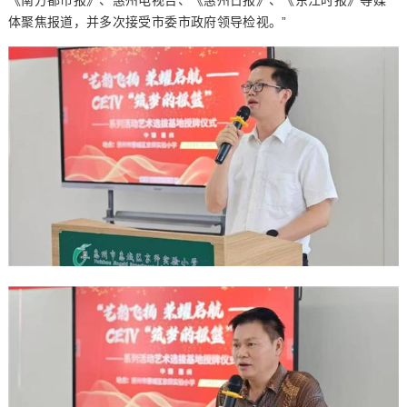
《南方都市报》、惠州电视台、《惠州日报》、《东江时报》等媒
体聚焦报道，并多次接受市委市政府领导检视。”